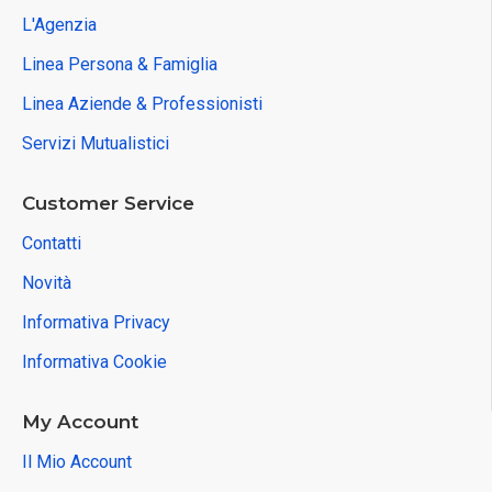
L'Agenzia
Linea Persona & Famiglia
Linea Aziende & Professionisti
Servizi Mutualistici
Customer Service
Contatti
Novità
Informativa Privacy
Informativa Cookie
My Account
Il Mio Account