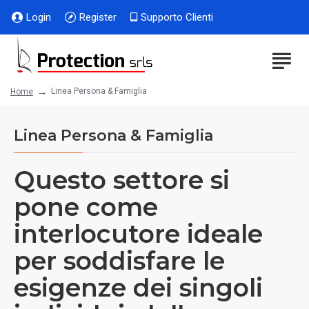
Login
Register
Supporto Clienti
Linea Persona & Famiglia
Home
Linea Persona & Famiglia
Questo settore si
pone come
interlocutore ideale
per soddisfare le
esigenze dei singoli