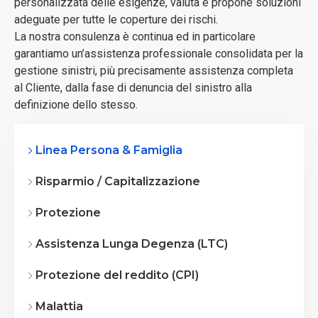
personalizzata delle esigenze, valuta e propone soluzioni
adeguate per tutte le coperture dei rischi.
La nostra consulenza è continua ed in particolare
garantiamo un’assistenza professionale consolidata per la
gestione sinistri, più precisamente assistenza completa
al Cliente, dalla fase di denuncia del sinistro alla
definizione dello stesso.
Linea Persona & Famiglia
Risparmio / Capitalizzazione
Protezione
Assistenza Lunga Degenza (LTC)
Protezione del reddito (CPI)
Malattia