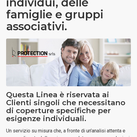
individui, delle
famiglie e gruppi
associativi.
Questa Linea è riservata ai
Clienti singoli che necessitano
di coperture specifiche per
esigenze individuali.
Un servizio su misura che, a fronte di un’analisi attenta e