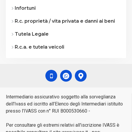
Infortuni
R.c. proprietà / vita privata e danni ai beni
Tutela Legale
R.c.a. e tutela veicoli
Intermediario assicurativo soggetto alla sorveglianza
dell'Ivass ed iscritto all’Elenco degli Intermediari istituito
presso l’IVASS con n° RUI B000530660 -
Per consultare gli estremi relativi all'iscrizione IVASS è