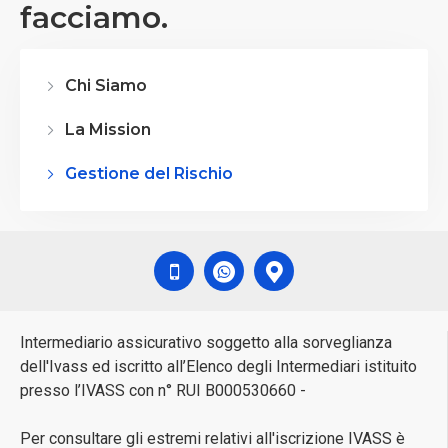
facciamo.
Chi Siamo
La Mission
Gestione del Rischio
Intermediario assicurativo soggetto alla sorveglianza
dell'Ivass ed iscritto all’Elenco degli Intermediari istituito
presso l’IVASS con n° RUI B000530660 -
Per consultare gli estremi relativi all'iscrizione IVASS è