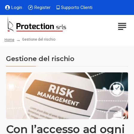
Login
Register
Supporto Clienti
Gestione del rischio
Home
Gestione del rischio
Con l’accesso ad ogni