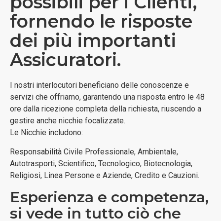
possibili per i Clienti,
fornendo le risposte
dei più importanti
Assicuratori.
I nostri interlocutori beneficiano delle conoscenze e
servizi che offriamo, garantendo una risposta entro le 48
ore dalla ricezione completa della richiesta, riuscendo a
gestire anche nicchie focalizzate.
Le Nicchie includono:
Responsabilità Civile Professionale, Ambientale,
Autotrasporti, Scientifico, Tecnologico, Biotecnologia,
Religiosi, Linea Persone e Aziende, Credito e Cauzioni.
Esperienza e competenza,
si vede in tutto ciò che