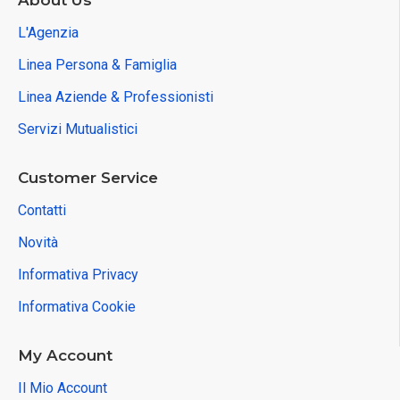
About Us
L'Agenzia
Linea Persona & Famiglia
Linea Aziende & Professionisti
Servizi Mutualistici
Customer Service
Contatti
Novità
Informativa Privacy
Informativa Cookie
My Account
Il Mio Account