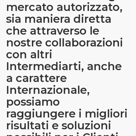
mercato autorizzato,
sia maniera diretta
che attraverso le
nostre collaborazioni
con altri
Intermediarti, anche
a carattere
Internazionale,
possiamo
raggiungere i migliori
risultati e soluzioni